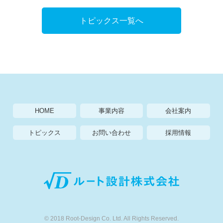
トピックス一覧へ
HOME
事業内容
会社案内
トピックス
お問い合わせ
採用情報
© 2018 Root-Design Co. Ltd. All Rights Reserved.