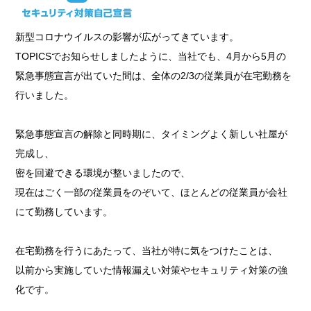
新型コロナウイルスの影響が広がってきています。
TOPICSでお知らせしましたように、当社でも、4月から5月の
緊急事態宣言が出ていた間は、全体の2/3の従業員が在宅勤務を
行いました。
緊急事態宣言の解除と同時期に、タイミングよく新しい社屋が
完成し、
密を回避できる環境が整いましたので、
現在はごく一部の従業員をのぞいて、ほとんどの従業員が会社
にて勤務しています。
在宅勤務を行うにあたって、当社が特に気をつけたことは、
以前から実施していた情報漏えい対策やセキュリティ対策の強
化です。