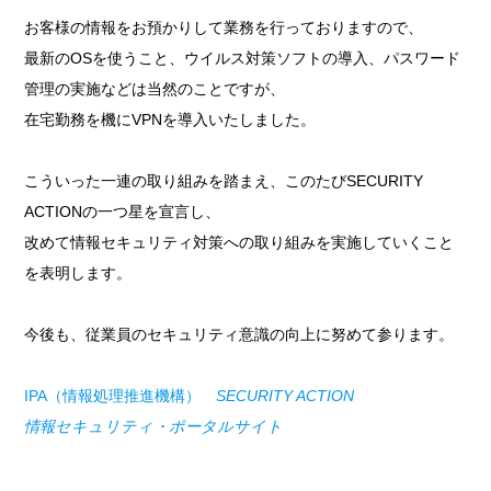
お客様の情報をお預かりして業務を行っておりますので、
最新のOSを使うこと、ウイルス対策ソフトの導入、パスワード
管理の実施などは当然のことですが、
在宅勤務を機にVPNを導入いたしました。
こういった一連の取り組みを踏まえ、このたびSECURITY
ACTIONの一つ星を宣言し、
改めて情報セキュリティ対策への取り組みを実施していくこと
を表明します。
今後も、従業員のセキュリティ意識の向上に努めて参ります。
IPA（情報処理推進機構）
SECURITY ACTION
情報セキュリティ・ポータルサイト